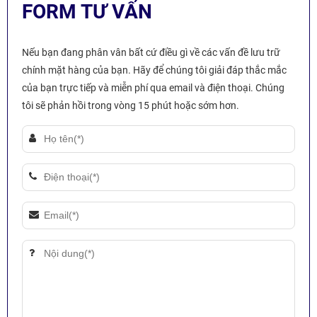
FORM TƯ VẤN
Nếu bạn đang phân vân bất cứ điều gì về các vấn đề lưu trữ
chính mặt hàng của bạn. Hãy để chúng tôi giải đáp thắc mắc
của bạn trực tiếp và miễn phí qua email và điện thoại. Chúng
tôi sẽ phản hồi trong vòng 15 phút hoặc sớm hơn.