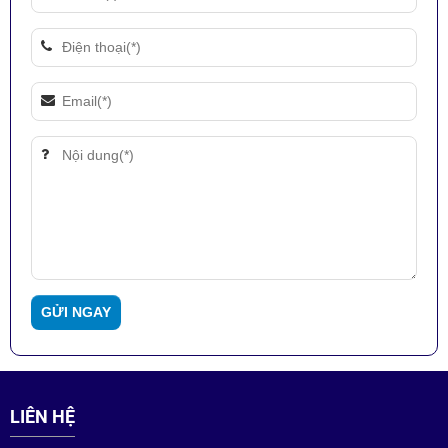
LIÊN HỆ