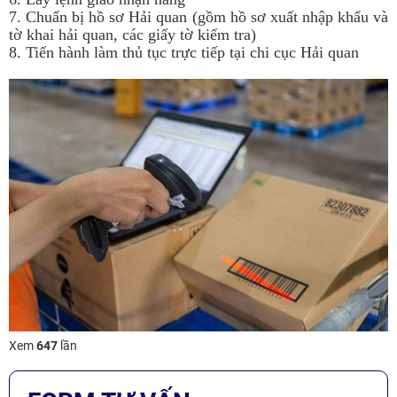
7. Chuẩn bị hồ sơ Hải quan (gồm hồ sơ xuất nhập khẩu và
tờ khai hải quan, các giấy tờ kiểm tra)
8. Tiến hành làm thủ tục trực tiếp tại chi cục Hải quan
Xem
647
lần