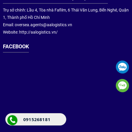
Trụ sở chính: Lầu 4, Tòa nhà Fafilm, 6 Thái Văn Lung, Bến Nghé, Quận
1, Thành phố Hồ Chí Minh
Email:
oversea.agents@aalogistics.vn
Website: http://aalogistics.vn/
FACEBOOK
0915268181