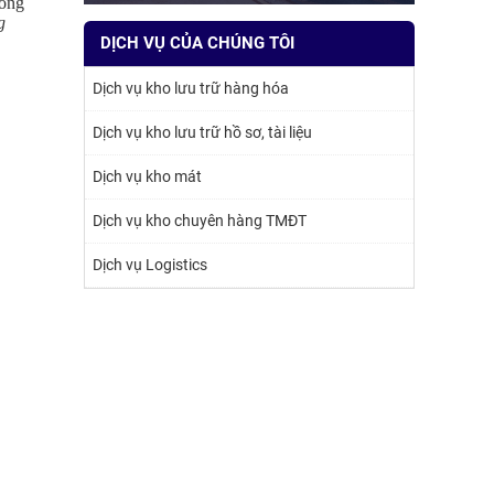
rong
g
DỊCH VỤ CỦA CHÚNG TÔI
Dịch vụ kho lưu trữ hàng hóa
Dịch vụ kho lưu trữ hồ sơ, tài liệu
Dịch vụ kho mát
Dịch vụ kho chuyên hàng TMĐT
Dịch vụ Logistics