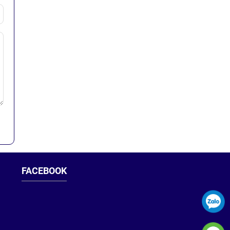
FACEBOOK