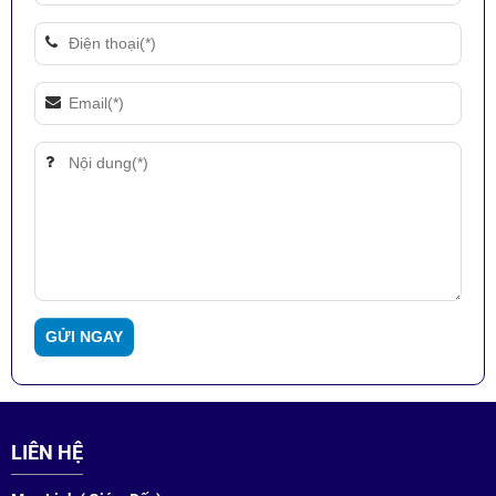
LIÊN HỆ