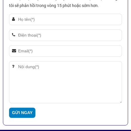
tôi sẽ phản hồi trong vòng 15 phút hoặc sớm hơn.