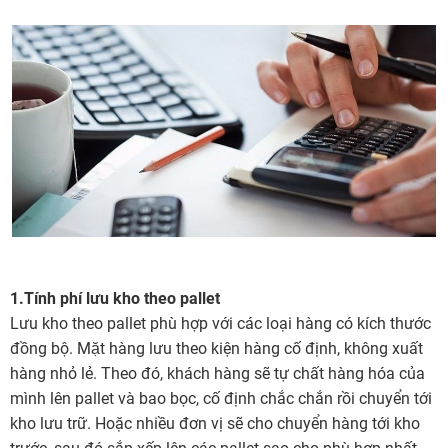
1.Tính phí lưu kho theo pallet
Lưu kho theo pallet phù hợp với các loại hàng có kích thước
đồng bộ. Mặt hàng lưu theo kiện hàng cố định, không xuất
hàng nhỏ lẻ. Theo đó, khách hàng sẽ tự chất hàng hóa của
mình lên pallet và bao bọc, cố định chắc chắn rồi chuyển tới
kho lưu trữ. Hoặc nhiều đơn vị sẽ cho chuyển hàng tới kho